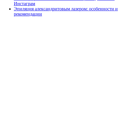
Инстаграм
Эпиляция александритовым лазером: особенности и
рекомендации