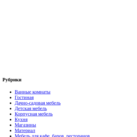
Рубрики
Ванные комнаты
Гостиная
Дачно-садовая мебель
Детская мебель
Корпусная мебель
Кухня
Магазины
Материал
Мебель для кафе, баров, ресторанов