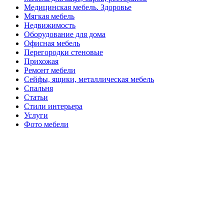
Медицинская мебель. Здоровье
Мягкая мебель
Недвижимость
Оборудование для дома
Офисная мебель
Перегородки стеновые
Прихожая
Ремонт мебели
Сейфы, ящики, металлическая мебель
Спальня
Статьи
Стили интерьера
Услуги
Фото мебели