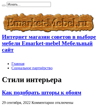
Интернет магазин советов в выборе
мебели Emarket-mebel Мебельный
сайт
Главная
Социальное партнёрство
Стили интерьера
Как подобрать шторы к обоям
к
29 сентября, 2022
Комментарии
отключены
записи