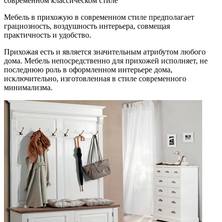
современном классическом стиле
Мебель в прихожую в современном
стиле предполагает
грациозность, воздушность интерьера, совмещая
практичность и удобство.
Прихожая есть и является значительным атрибутом любого
дома. Мебель непосредственно для прихожей исполняет, не
последнюю роль в оформленном интерьере дома,
исключительно, изготовленная в стиле современного
минимализма.