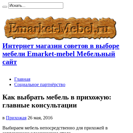
Интернет магазин советов в выборе
мебели Emarket-mebel Мебельный
сайт
Главная
Социальное партнёрство
Как выбрать мебель в прихожую:
главные консультации
в
Прихожая
26 мая, 2016
Выбираем мебель непосредственно для прихожей в