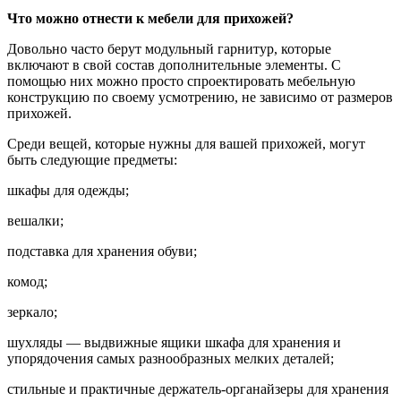
Что можно отнести к мебели для прихожей?
Довольно часто берут модульный гарнитур, которые
включают в свой состав дополнительные элементы. С
помощью них можно просто спроектировать мебельную
конструкцию по своему усмотрению, не зависимо от размеров
прихожей.
Среди вещей, которые нужны для вашей прихожей, могут
быть следующие предметы:
шкафы для одежды;
вешалки;
подставка для хранения обуви;
комод;
зеркало;
шухляды — выдвижные ящики шкафа для хранения и
упорядочения самых разнообразных мелких деталей;
стильные и практичные держатель-органайзеры для хранения