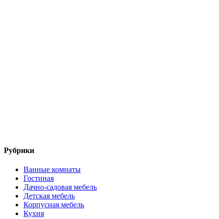
Рубрики
Ванные комнаты
Гостиная
Дачно-садовая мебель
Детская мебель
Корпусная мебель
Кухня