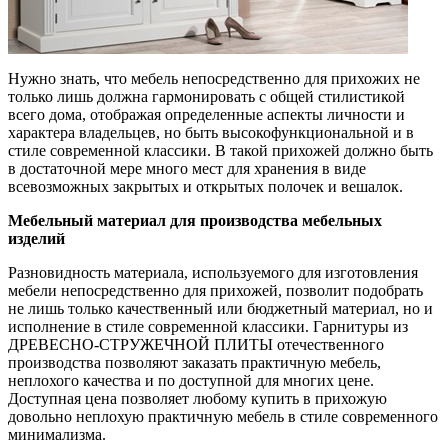
Нужно знать, что мебель непосредственно для прихожих не
только лишь должна гармонировать с общей стилистикой
всего дома, отображая определенные аспекты личности и
характера владельцев, но быть высокофункциональной и в
стиле современной классики. В такой прихожей должно быть
в достаточной мере много мест для хранения в виде
всевозможных закрытых и открытых полочек и вешалок.
Мебельный материал для производства мебельных
изделий
Разновидность материала, используемого для изготовления
мебели непосредственно для прихожей, позволит подобрать
не лишь только качественный или бюджетный материал, но и
исполнение в стиле современной классики. Гарнитуры из
ДРЕВЕСНО-СТРУЖЕЧНОЙ ПЛИТЫ отечественного
производства позволяют заказать практичную мебель,
неплохого качества и по доступной для многих цене.
Доступная цена позволяет любому купить в прихожую
довольно неплохую практичную мебель в стиле современного
минимализма.