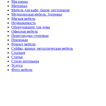
Магазины
Материал
Мебель для кафе, баров, ресторанов
Медицинская мебель. Здоровье
Мягкая мебель
Недвижимость
Оборудование для дома
Офисная мебель
Перегородки стеновые
Прихожая
Ремонт мебели
Сейфы, ящики, металлическая мебель
Спальня
Статьи
Стили интерьера
Услуги
Фото мебели