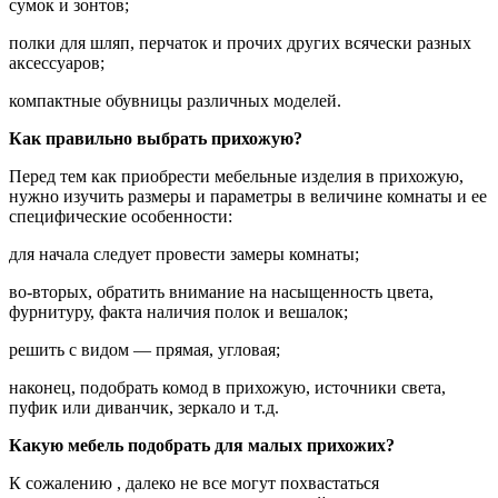
сумок и зонтов;
полки для шляп, перчаток и прочих других всячески разных
аксессуаров;
компактные обувницы различных моделей.
Как правильно выбрать прихожую?
Перед тем как приобрести мебельные изделия в прихожую,
нужно изучить размеры и параметры в величине комнаты и ее
специфические особенности:
для начала следует провести замеры комнаты;
во-вторых, обратить внимание на насыщенность цвета,
фурнитуру, факта наличия полок и вешалок;
решить с видом — прямая, угловая;
наконец, подобрать комод в прихожую, источники света,
пуфик или диванчик, зеркало и т.д.
Какую мебель подобрать для малых прихожих?
К сожалению , далеко не все могут похвастаться