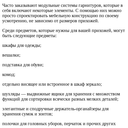
Часто заказывают модульные системы гарнитуров, которые в
себя включают некоторые элементы. С помощью них можно
просто спроектировать мебельную конструкцию по своему
усмотрению, не зависимо от размеров прихожей.
Среди предметов, которые нужны для вашей прихожей, могут
быть следующие предметы:
шкафы для одежды;
вешалки;
подставка для обуви;
комод;
отдельно висящее или встроенное в шкаф зеркало;
шухляды — выдвижные ящики для хранения с множеством
функций для сортировки всячески разных мелких деталей;
элегантные и сподручные держатель-органайзеры для
хранения сумок и зонтов;
полочки для головных уборов, перчаток и прочих других