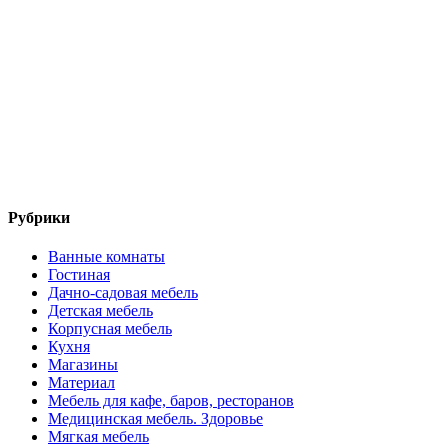
Рубрики
Ванные комнаты
Гостиная
Дачно-садовая мебель
Детская мебель
Корпусная мебель
Кухня
Магазины
Материал
Мебель для кафе, баров, ресторанов
Медицинская мебель. Здоровье
Мягкая мебель