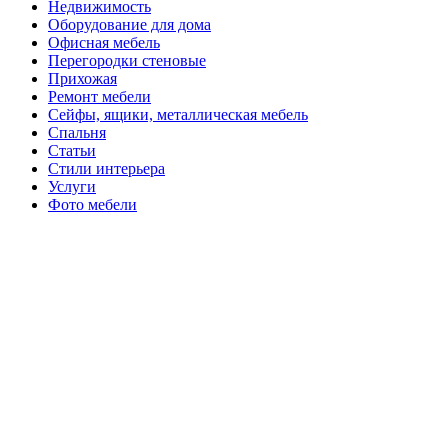
Недвижимость
Оборудование для дома
Офисная мебель
Перегородки стеновые
Прихожая
Ремонт мебели
Сейфы, ящики, металлическая мебель
Спальня
Статьи
Стили интерьера
Услуги
Фото мебели