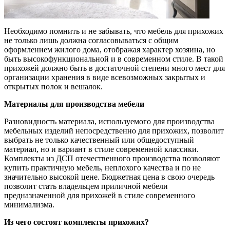
Необходимо помнить и не забывать, что мебель для прихожих
не только лишь должна согласовываться с общим
оформлением жилого дома, отображая характер хозяина, но
быть высокофункциональной и в современном стиле. В такой
прихожей должно быть в достаточной степени много мест для
организации хранения в виде всевозможных закрытых и
открытых полок и вешалок.
Материалы для производства мебели
Разновидность материала, используемого для производства
мебельных изделий непосредственно для прихожих, позволит
выбрать не только качественный или общедоступный
материал, но и вариант в стиле современной классики.
Комплекты из ДСП отечественного производства позволяют
купить практичную мебель, неплохого качества и по не
значительно высокой цене. Бюджетная цена в свою очередь
позволит стать владельцем приличной мебели
предназначенной для прихожей в стиле современного
минимализма.
Из чего состоят комплекты прихожих?