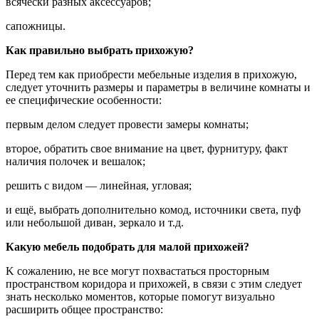
всячески разных аксессуаров;
сапожницы.
Как правильно выбрать прихожую?
Перед тем как приобрести мебельные изделия в прихожую,
следует уточнить размеры и параметры в величине комнаты и
ее специфические особенности:
первым делом следует провести замеры комнаты;
второе, обратить свое внимание на цвет, фурнитуру, факт
наличия полочек и вешалок;
решить с видом — линейная, угловая;
и ещё, выбрать дополнительно комод, источники света, пуф
или небольшой диван, зеркало и т.д.
Какую мебель подобрать для малой прихожей?
K сожалению, не все могут похвастаться просторным
пространством коридора и прихожей, в связи с этим следует
знать несколько моментов, которые помогут визуально
расширить общее пространство: