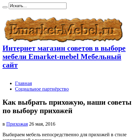
Интернет магазин советов в выборе
мебели Emarket-mebel Мебельный
сайт
Главная
Социальное партнёрство
Как выбрать прихожую, наши советы
по выбору прихожей
в
Прихожая
26 мая, 2016
Выбираем мебель непосредственно для прихожей в стиле