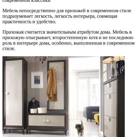
современной классики
Мебель непосредственно для прихожей
в современном стиле
подразумевает легкость, легкость интерьера, совмещая
практичность и удобство.
Прихожая считается значительным атрибутом дома. Мебель в
прихожую отыгрывает, второстепенную хотя и не последнюю
роль в интерьере дома, особенно, выполненная в современном
стиле.