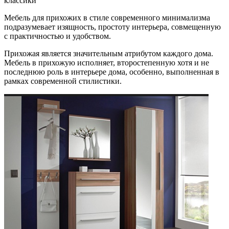
классики
Мебель для прихожих в стиле современного минимализма
подразумевает изящность, простоту интерьера, совмещенную
с практичностью и удобством.
Прихожая является значительным атрибутом каждого дома.
Мебель в прихожую исполняет, второстепенную хотя и не
последнюю роль в интерьере дома, особенно, выполненная в
рамках современной стилистики.