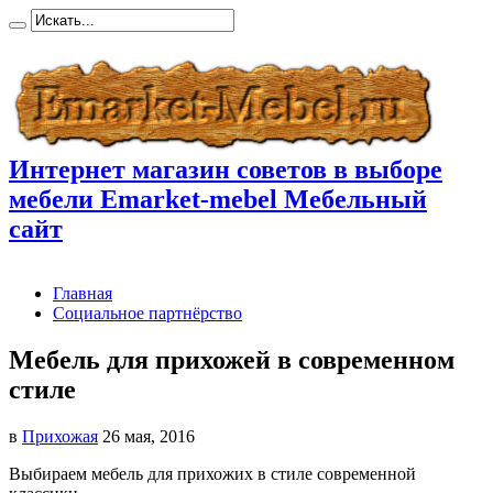
Интернет магазин советов в выборе
мебели Emarket-mebel Мебельный
сайт
Главная
Социальное партнёрство
Мебель для прихожей в современном
стиле
в
Прихожая
26 мая, 2016
Выбираем мебель для прихожих в стиле современной