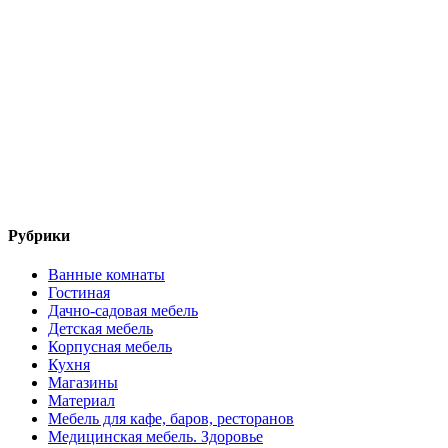
Рубрики
Ванные комнаты
Гостиная
Дачно-садовая мебель
Детская мебель
Корпусная мебель
Кухня
Магазины
Материал
Мебель для кафе, баров, ресторанов
Медицинская мебель. Здоровье