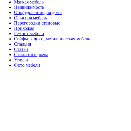
Мягкая мебель
Недвижимость
Оборудование для дома
Офисная мебель
Перегородки стеновые
Прихожая
Ремонт мебели
Сейфы, ящики, металлическая мебель
Спальня
Статьи
Стили интерьера
Услуги
Фото мебели