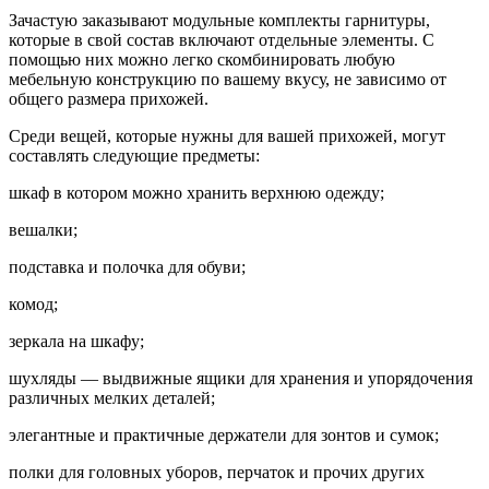
Зачастую заказывают модульные комплекты гарнитуры,
которые в свой состав включают отдельные элементы. С
помощью них можно легко скомбинировать любую
мебельную конструкцию по вашему вкусу, не зависимо от
общего размера прихожей.
Среди вещей, которые нужны для вашей прихожей, могут
составлять следующие предметы:
шкаф в котором можно хранить верхнюю одежду;
вешалки;
подставка и полочка для обуви;
комод;
зеркала на шкафу;
шухляды — выдвижные ящики для хранения и упорядочения
различных мелких деталей;
элегантные и практичные держатели для зонтов и сумок;
полки для головных уборов, перчаток и прочих других