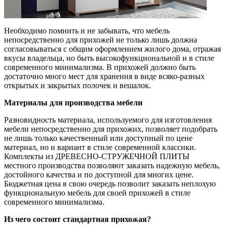
Необходимо помнить и не забывать, что мебель
непосредственно для прихожей не только лишь должна
согласовываться с общим оформлением жилого дома, отражая
вкусы владельца, но быть высокофункциональной и в стиле
современного минимализма. В прихожей должно быть
достаточно много мест для хранения в виде всяко-разных
открытых и закрытых полочек и вешалок.
Материалы для производства мебели
Разновидность материала, используемого для изготовления
мебели непосредственно для прихожих, позволяет подобрать
не лишь только качественный или доступный по цене
материал, но и вариант в стиле современной классики.
Комплекты из ДРЕВЕСНО-СТРУЖЕЧНОЙ ПЛИТЫ
местного производства позволяют заказать надежную мебель,
достойного качества и по доступной для многих цене.
Бюджетная цена в свою очередь позволит заказать неплохую
функциональную мебель для своей прихожей в стиле
современного минимализма.
Из чего состоит стандартная прихожая?