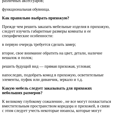
различных аксессуаров;
функциональная обувница.
Как правильно выбрать прихожую?
Прежде чем решить заказать мебельные изделия в прихожую,
следует изучить габаритные размеры комнаты и ее
специфические особенности:
в первую очередь требуется сделать замер;
второе, свое внимание обратить на цвет, детали, наличие
вешалок и полок;
решить будущий вид — прямая прихожая, угловая;
напоследях, подобрать комод в прихожую, осветительные
элементы, пуфик или диванчик, зеркало и т.д.
Какую мебель следует заказывать для прихожих
небольших размеров?
К великому глубокому сожалению , не все могут похвастаться
вместительным пространством коридора и прихожей, в связи
с этим следует учесть некоторые нюансы, которые могут