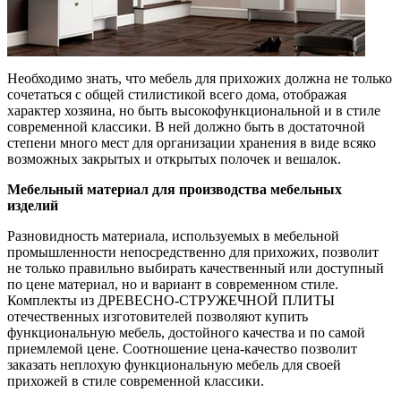
Необходимо знать, что мебель для прихожих должна не только
сочетаться с общей стилистикой всего дома, отображая
характер хозяина, но быть высокофункциональной и в стиле
современной классики. В ней должно быть в достаточной
степени много мест для организации хранения в виде всяко
возможных закрытых и открытых полочек и вешалок.
Мебельный материал для производства мебельных
изделий
Разновидность материала, используемых в мебельной
промышленности непосредственно для прихожих, позволит
не только правильно выбирать качественный или доступный
по цене материал, но и вариант в современном стиле.
Комплекты из ДРЕВЕСНО-СТРУЖЕЧНОЙ ПЛИТЫ
отечественных изготовителей позволяют купить
функциональную мебель, достойного качества и по самой
приемлемой цене. Соотношение цена-качество позволит
заказать неплохую функциональную мебель для своей
прихожей в стиле современной классики.