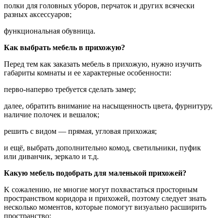
полки для головных уборов, перчаток и других всячески
разных аксессуаров;
функциональная обувница.
Как выбрать мебель в прихожую?
Перед тем как заказать мебель в прихожую, нужно изучить
габариты комнаты и ее характерные особенности:
перво-наперво требуется сделать замер;
далее, обратить внимание на насыщенность цвета, фурнитуру,
наличие полочек и вешалок;
решить с видом — прямая, угловая прихожая;
и ещё, выбрать дополнительно комод, светильники, пуфик
или диванчик, зеркало и т.д.
Какую мебель подобрать для маленькой прихожей?
K сожалению, не многие могут похвастаться просторным
пространством коридора и прихожей, поэтому следует знать
несколько моментов, которые помогут визуально расширить
пространство: