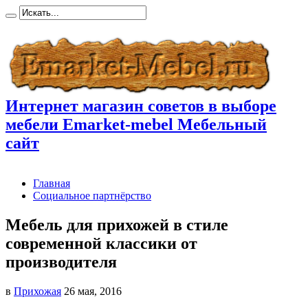
Интернет магазин советов в выборе
мебели Emarket-mebel Мебельный
сайт
Главная
Социальное партнёрство
Мебель для прихожей в стиле
современной классики от
производителя
в
Прихожая
26 мая, 2016