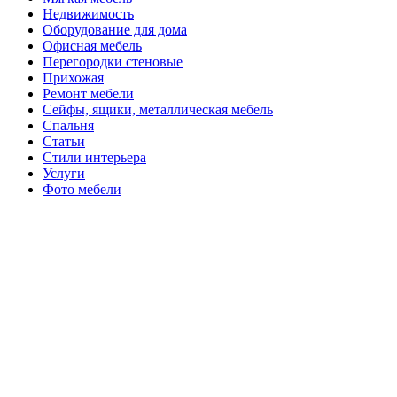
Недвижимость
Оборудование для дома
Офисная мебель
Перегородки стеновые
Прихожая
Ремонт мебели
Сейфы, ящики, металлическая мебель
Спальня
Статьи
Стили интерьера
Услуги
Фото мебели