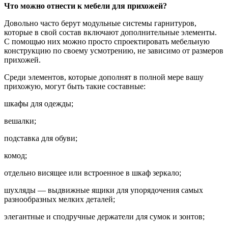
Что можно отнести к мебели для прихожей?
Довольно часто берут модульные системы гарнитуров,
которые в свой состав включают дополнительные элементы.
С помощью них можно просто спроектировать мебельную
конструкцию по своему усмотрению, не зависимо от размеров
прихожей.
Среди элементов, которые дополнят в полной мере вашу
прихожую, могут быть такие составные:
шкафы для одежды;
вешалки;
подставка для обуви;
комод;
отдельно висящее или встроенное в шкаф зеркало;
шухляды — выдвижные ящики для упорядочения самых
разнообразных мелких деталей;
элегантные и сподручные держатели для сумок и зонтов;