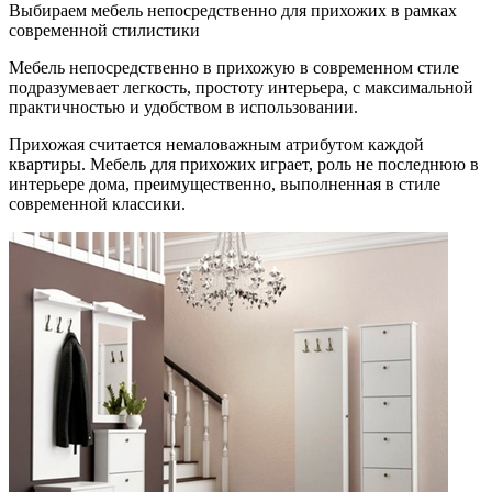
Выбираем мебель непосредственно для прихожих в рамках
современной стилистики
Мебель непосредственно в
прихожую в современном стиле
подразумевает легкость, простоту интерьера, с максимальной
практичностью и удобством в использовании.
Прихожая считается немаловажным атрибутом каждой
квартиры. Мебель для прихожих играет, роль не последнюю в
интерьере дома, преимущественно, выполненная в стиле
современной классики.