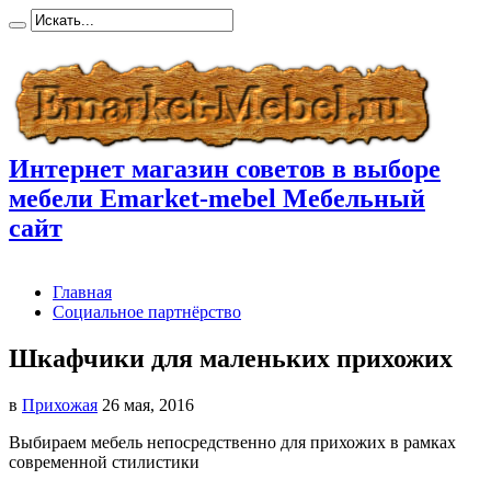
Интернет магазин советов в выборе
мебели Emarket-mebel Мебельный
сайт
Главная
Социальное партнёрство
Шкафчики для маленьких прихожих
в
Прихожая
26 мая, 2016
Выбираем мебель непосредственно для прихожих в рамках
современной стилистики