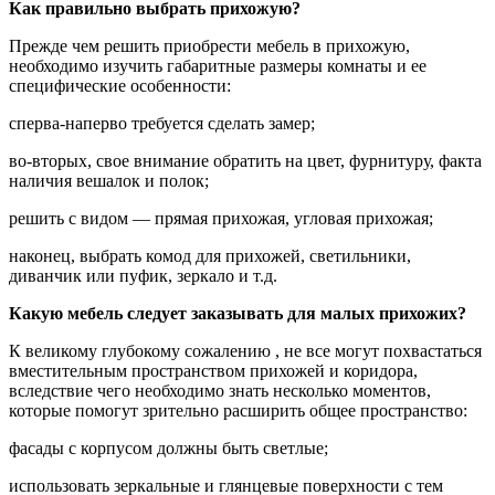
Как правильно выбрать прихожую?
Прежде чем решить приобрести мебель в прихожую,
необходимо изучить габаритные размеры комнаты и ее
специфические особенности:
сперва-наперво требуется сделать замер;
во-вторых, свое внимание обратить на цвет, фурнитуру, факта
наличия вешалок и полок;
решить с видом — прямая прихожая, угловая прихожая;
наконец, выбрать комод для прихожей, светильники,
диванчик или пуфик, зеркало и т.д.
Какую мебель следует заказывать для малых прихожих?
К великому глубокому сожалению , не все могут похвастаться
вместительным пространством прихожей и коридора,
вследствие чего необходимо знать несколько моментов,
которые помогут зрительно расширить общее пространство:
фасады с корпусом должны быть светлые;
использовать зеркальные и глянцевые поверхности с тем