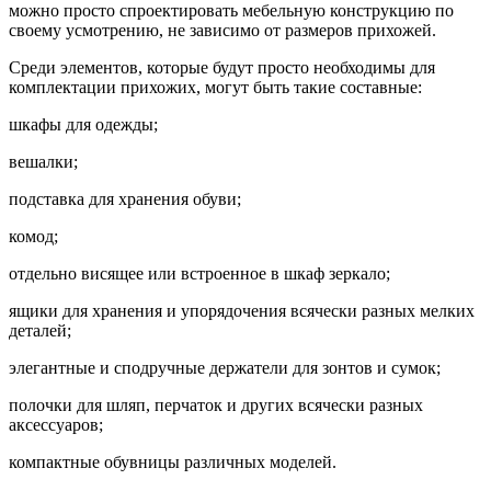
можно просто спроектировать мебельную конструкцию по
своему усмотрению, не зависимо от размеров прихожей.
Среди элементов, которые будут просто необходимы для
комплектации прихожих, могут быть такие составные:
шкафы для одежды;
вешалки;
подставка для хранения обуви;
комод;
отдельно висящее или встроенное в шкаф зеркало;
ящики для хранения и упорядочения всячески разных мелких
деталей;
элегантные и сподручные держатели для зонтов и сумок;
полочки для шляп, перчаток и других всячески разных
аксессуаров;
компактные обувницы различных моделей.