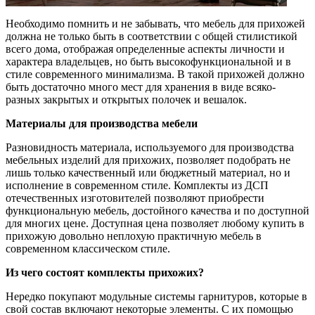
Необходимо помнить и не забывать, что мебель для прихожей
должна не только быть в соответствии с общей стилистикой
всего дома, отображая определенные аспекты личности и
характера владельцев, но быть высокофункциональной и в
стиле современного минимализма. В такой прихожей должно
быть достаточно много мест для хранения в виде всяко-
разных закрытых и открытых полочек и вешалок.
Материалы для производства мебели
Разновидность материала, используемого для производства
мебельных изделий для прихожих, позволяет подобрать не
лишь только качественный или бюджетный материал, но и
исполнение в современном стиле. Комплекты из ДСП
отечественных изготовителей позволяют приобрести
функциональную мебель, достойного качества и по доступной
для многих цене. Доступная цена позволяет любому купить в
прихожую довольно неплохую практичную мебель в
современном классическом стиле.
Из чего состоят комплекты прихожих?
Нередко покупают модульные системы гарнитуров, которые в
свой состав включают некоторые элементы. С их помощью