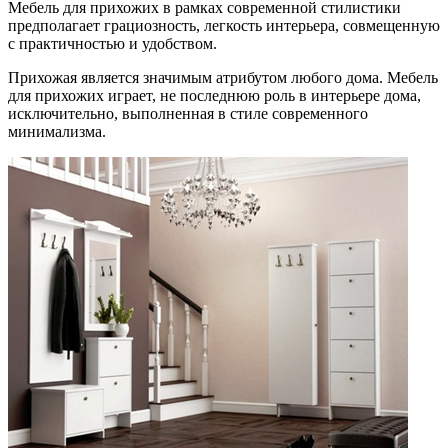
Мебель для прихожих в рамках
современной стилистики
предполагает грациозность, легкость интерьера, совмещенную
с практичностью и удобством.
Прихожая является значимым атрибутом любого дома. Мебель
для прихожих играет, не последнюю роль в интерьере дома,
исключительно, выполненная в стиле современного
минимализма.