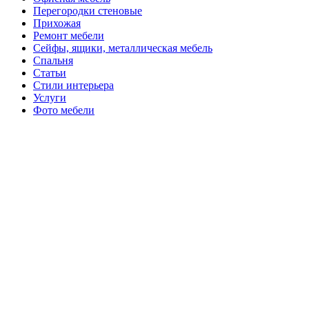
Перегородки стеновые
Прихожая
Ремонт мебели
Сейфы, ящики, металлическая мебель
Спальня
Статьи
Стили интерьера
Услуги
Фото мебели