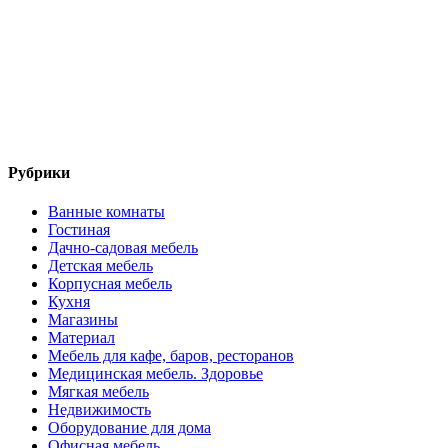
Рубрики
Ванные комнаты
Гостиная
Дачно-садовая мебель
Детская мебель
Корпусная мебель
Кухня
Магазины
Материал
Мебель для кафе, баров, ресторанов
Медицинская мебель. Здоровье
Мягкая мебель
Недвижимость
Оборудование для дома
Офисная мебель