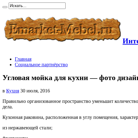
Инте
Главная
Социальное партнёрство
Угловая мойка для кухни — фото дизай
в
Кухня
30 июля, 2016
Правильно организованное пространство уменьшит количеств
дела.
Кухонная раковина, расположенная в углу помещения, характе
из нержавеющей стали;