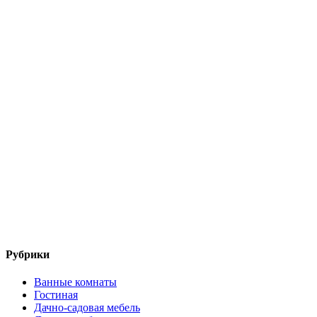
Рубрики
Ванные комнаты
Гостиная
Дачно-садовая мебель