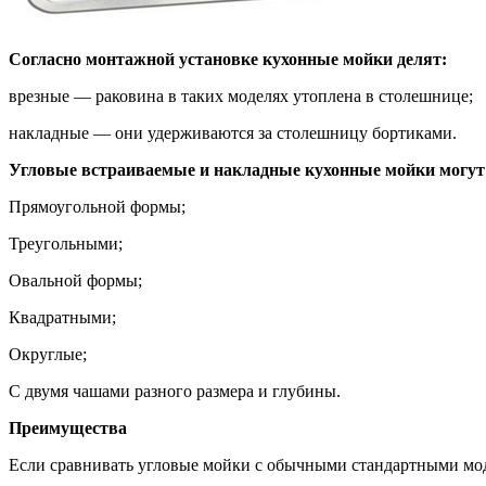
Согласно монтажной установке кухонные мойки делят:
врезные — раковина в таких моделях утоплена в столешнице;
накладные — они удерживаются за столешницу бортиками.
Угловые встраиваемые и накладные кухонные мойки могут
Прямоугольной формы;
Треугольными;
Овальной формы;
Квадратными;
Округлые;
С двумя чашами разного размера и глубины.
Преимущества
Если сравнивать угловые мойки с обычными стандартными мод