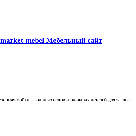
Emarket-mebel Мебельный сайт
хонная мойка — одна из основоположных деталей для такого