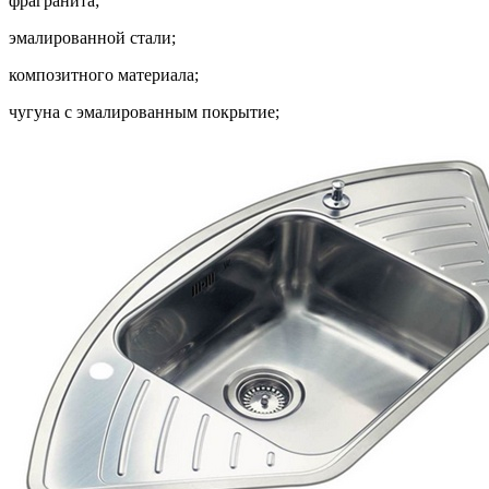
фрагранита;
эмалированной стали;
композитного материала;
чугуна с эмалированным покрытие;