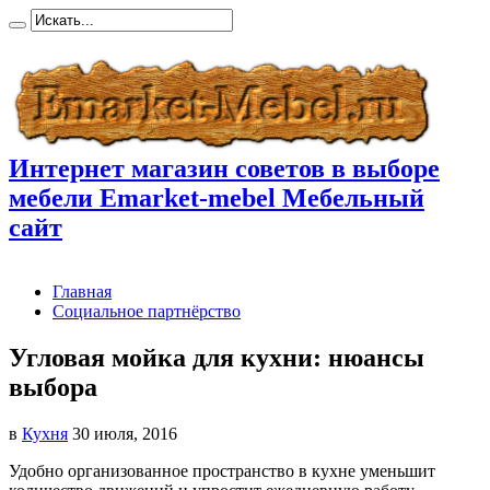
Интернет магазин советов в выборе
мебели Emarket-mebel Мебельный
сайт
Главная
Социальное партнёрство
Угловая мойка для кухни: нюансы
выбора
в
Кухня
30 июля, 2016
Удобно организованное пространство в кухне уменьшит