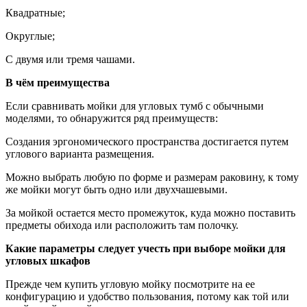
Квадратные;
Округлые;
С двумя или тремя чашами.
В чём преимущества
Если сравнивать мойки для угловых тумб с обычными
моделями, то обнаружится ряд преимуществ:
Создания эргономического пространства достигается путем
углового варианта размещения.
Можно выбрать любую по форме и размерам раковину, к тому
же мойки могут быть одно или двухчашевыми.
За мойкой остается место промежуток, куда можно поставить
предметы обихода или расположить там полочку.
Какие параметры следует учесть при выборе мойки для
угловых шкафов
Прежде чем купить угловую мойку посмотрите на ее
конфигурацию и удобство пользования, потому как той или