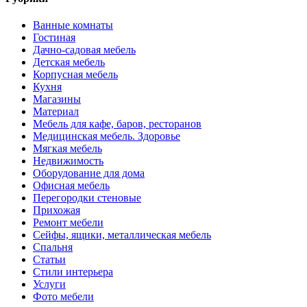
Ванные комнаты
Гостиная
Дачно-садовая мебель
Детская мебель
Корпусная мебель
Кухня
Магазины
Материал
Мебель для кафе, баров, ресторанов
Медицинская мебель. Здоровье
Мягкая мебель
Недвижимость
Оборудование для дома
Офисная мебель
Перегородки стеновые
Прихожая
Ремонт мебели
Сейфы, ящики, металлическая мебель
Спальня
Статьи
Стили интерьера
Услуги
Фото мебели