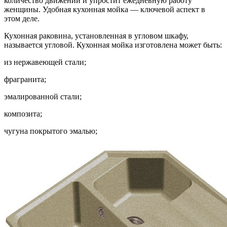
количество движений и упростит ежедневную работу
женщины. Удобная
кухонная мойка — ключевой аспект в
этом деле.
Кухонная раковина, установленная в угловом шкафу,
называется угловой. Кухонная мойка изготовлена может быть:
из нержавеющей стали;
фрагранита;
эмалированной стали;
композита;
чугуна покрытого эмалью;