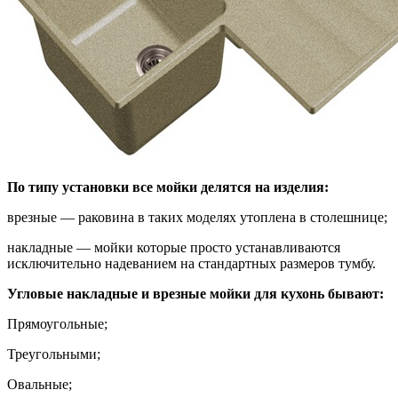
По типу установки все мойки делятся на изделия:
врезные — раковина в таких моделях утоплена в столешнице;
накладные — мойки которые просто устанавливаются
исключительно надеванием на стандартных размеров тумбу.
Угловые накладные и врезные мойки для кухонь бывают:
Прямоугольные;
Треугольными;
Овальные;