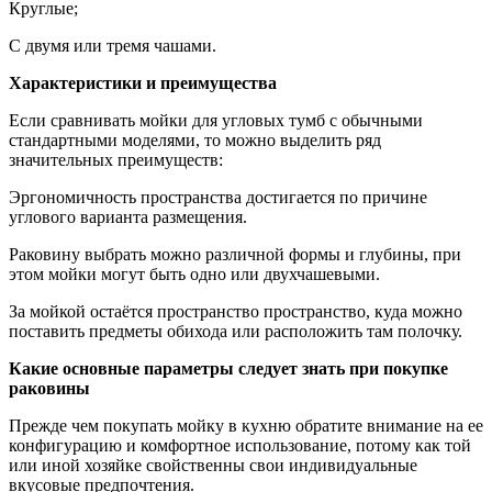
Круглые;
С двумя или тремя чашами.
Характеристики и преимущества
Если сравнивать мойки для угловых тумб с обычными
стандартными моделями, то можно выделить ряд
значительных преимуществ:
Эргономичность пространства достигается по причине
углового варианта размещения.
Раковину выбрать можно различной формы и глубины, при
этом мойки могут быть одно или двухчашевыми.
За мойкой остаётся пространство пространство, куда можно
поставить предметы обихода или расположить там полочку.
Какие основные параметры следует знать при покупке
раковины
Прежде чем покупать мойку в кухню обратите внимание на ее
конфигурацию и комфортное использование, потому как той
или иной хозяйке свойственны свои индивидуальные
вкусовые предпочтения.