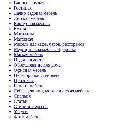
Ванные комнаты
Гостиная
Дачно-садовая мебель
Детская мебель
Корпусная мебель
Кухня
Магазины
Материал
Мебель для кафе, баров, ресторанов
Медицинская мебель. Здоровье
Мягкая мебель
Недвижимость
Оборудование для дома
Офисная мебель
Перегородки стеновые
Прихожая
Ремонт мебели
Сейфы, ящики, металлическая мебель
Спальня
Статьи
Стили интерьера
Услуги
Фото мебели