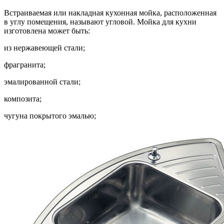
Встраиваемая или накладная кухонная мойка, расположенная
в углу помещения, называют угловой. Мойка для кухни
изготовлена может быть:
из нержавеющей стали;
фрагранита;
эмалированной стали;
композита;
чугуна покрытого эмалью;