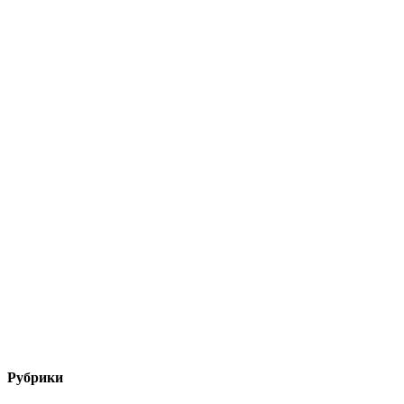
Рубрики