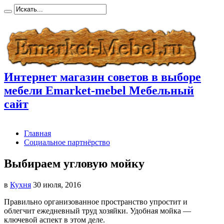
Интернет магазин советов в выборе
мебели Emarket-mebel Мебельный
сайт
Главная
Социальное партнёрство
Выбираем угловую мойку
в
Кухня
30 июля, 2016
Правильно организованное пространство упростит и
облегчит ежедневный труд хозяйки. Удобная мойка —
ключевой аспект
в этом деле.