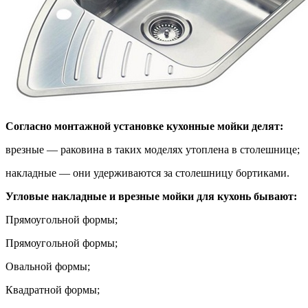
Согласно монтажной установке кухонные мойки делят:
врезные — раковина в таких моделях утоплена в столешнице;
накладные — они удерживаются за столешницу бортиками.
Угловые накладные и врезные мойки для кухонь бывают:
Прямоугольной формы;
Прямоугольной формы;
Овальной формы;
Квадратной формы;